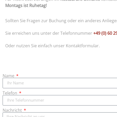
Montags ist Ruhetag!
Sollten Sie Fragen zur Buchung oder ein anderes Anliege
Sie erreichen uns unter der Telefonnummer
+49 (0) 60 2
Oder nutzen Sie einfach unser Kontaktformular.
Name
Telefon
Nachricht