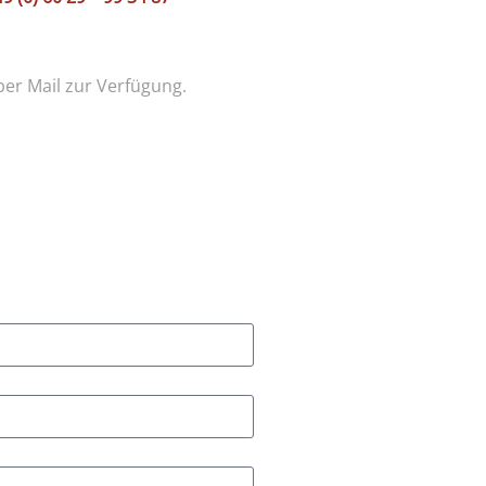
per Mail zur Verfügung.