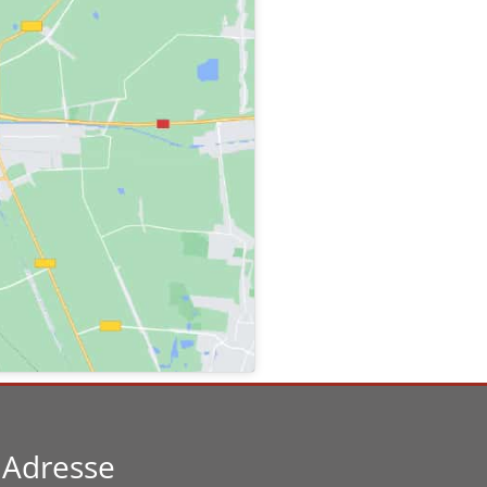
Adresse