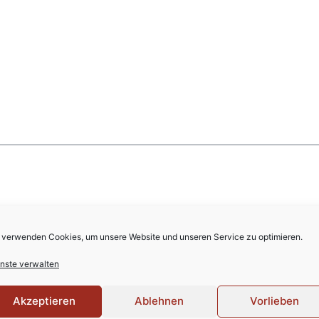
Senden
 verwenden Cookies, um unsere Website und unseren Service zu optimieren.
nste verwalten
Akzeptieren
Ablehnen
Vorlieben