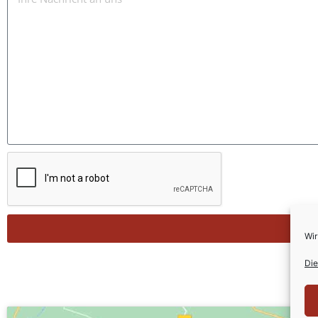
Wir
Die