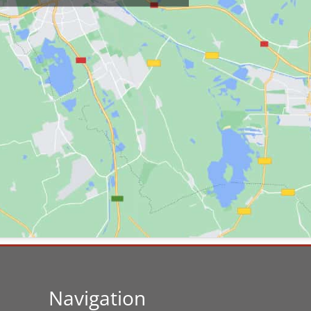
Navigation