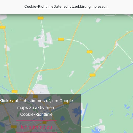
Cookie-Richtlinie
Datenschutzerklärung
Impressum
Klicke auf "Ich stimme zu", um Google
maps zu aktivieren
Cookie-Richtlinie
Ich stimme zu