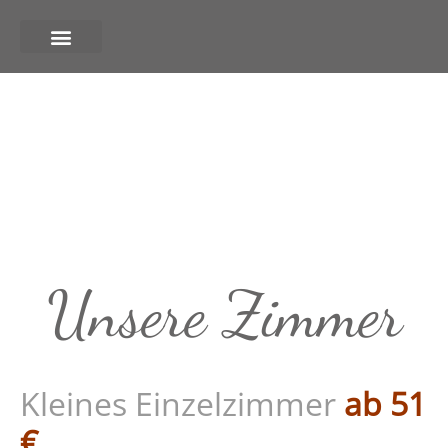
Unsere Zimmer
Kleines Einzelzimmer
ab 51
€