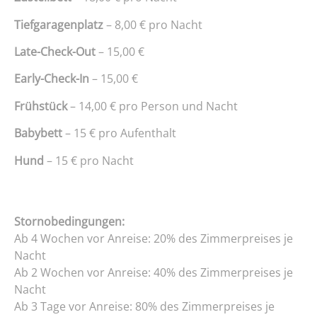
Tiefgaragenplatz
– 8,00 € pro Nacht
Late-Check-Out
– 15,00 €
Early-Check-In
– 15,00 €
Frühstück
– 14,00 € pro Person und Nacht
Babybett
– 15 € pro Aufenthalt
Hund
– 15 € pro Nacht
Stornobedingungen:
Ab 4 Wochen vor Anreise: 20% des Zimmerpreises je
Nacht
Ab 2 Wochen vor Anreise: 40% des Zimmerpreises je
Nacht
Ab 3 Tage vor Anreise: 80% des Zimmerpreises je