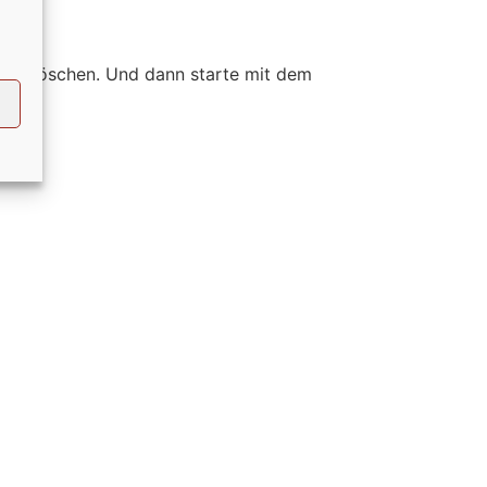
oder löschen. Und dann starte mit dem