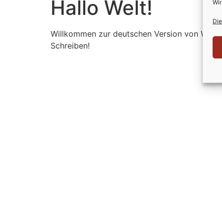
Hallo Welt!
Wir
Die
Willkommen zur deutschen Version von WordPre
Schreiben!